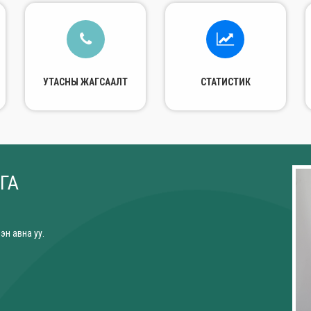
УТАСНЫ ЖАГСААЛТ
СТАТИСТИК
ГА
эн авна уу.