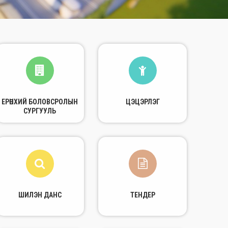
ЕРӨНХИЙ БОЛОВСРОЛЫН
ЦЭЦЭРЛЭГ
СУРГУУЛЬ
ШИЛЭН ДАНС
ТЕНДЕР